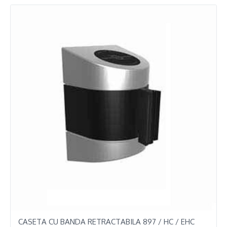
CASETA CU BANDA RETRACTABILA 897 / HC / EHC