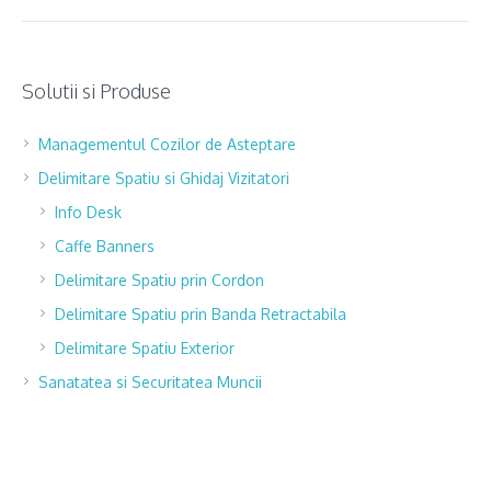
Solutii si Produse
Managementul Cozilor de Asteptare
Delimitare Spatiu si Ghidaj Vizitatori
Info Desk
Caffe Banners
Delimitare Spatiu prin Cordon
Delimitare Spatiu prin Banda Retractabila
Delimitare Spatiu Exterior
Sanatatea si Securitatea Muncii