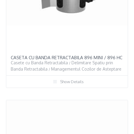
CASETA CU BANDA RETRACTABILA 896 MINI / 896 HC
Casete cu Banda Retractabila
Delimitare Spatiu prin
/
Banda Retractabila
Managementul Cozilor de Asteptare
/
Show Details