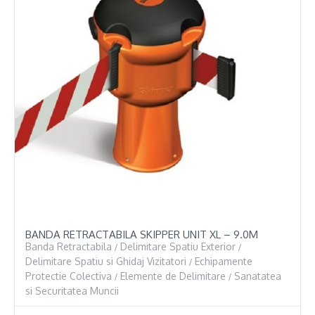
BANDA RETRACTABILA SKIPPER UNIT XL – 9.0M
Banda Retractabila
Delimitare Spatiu Exterior
/
/
Delimitare Spatiu si Ghidaj Vizitatori
Echipamente
/
Protectie Colectiva
Elemente de Delimitare
Sanatatea
/
/
si Securitatea Muncii