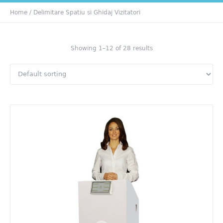
Home
/ Delimitare Spatiu si Ghidaj Vizitatori
Showing 1–12 of 28 results