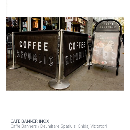
CAFE BANNER INOX
Caffe Banners
Delimitare Spatiu si Ghidaj Vizitatori
/