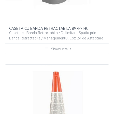
CASETA CU BANDA RETRACTABILA 897P/ HC
Casete cu Banda Retractabila
Delimitare Spatiu prin
/
Banda Retractabila
Managementul Cozilor de Asteptare
/
Show Details