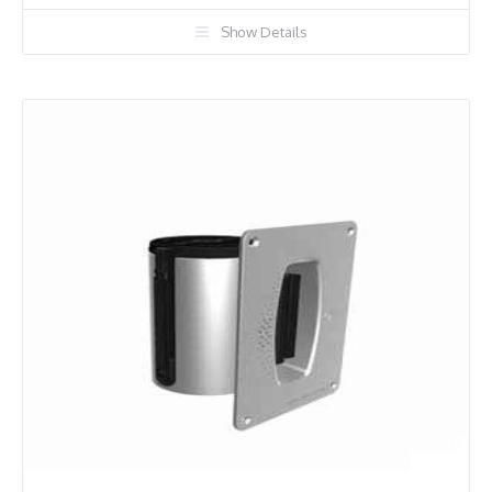
Show Details