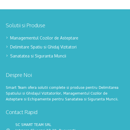
Solutii si Produse
Managementul Cozilor de Asteptare
Delimitare Spatiu si Ghidaj Vizitatori
Sanatatea si Siguranta Muncii
Despre Noi
Smart Team ofera solutii complete si produse pentru Delimitarea
Spatiului si Ghidajul Vizitatorilor, Managementul Cozilor de
Asteptare si Echipamente pentru Sanatatea si Siguranta Muncii.
Contact Rapid
SC SMART TEAM SRL