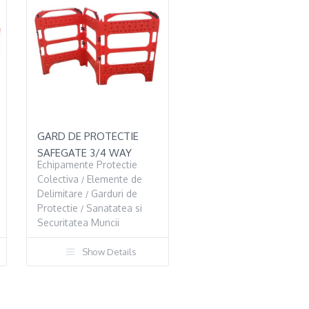
GARD DE PROTECTIE
SAFEGATE 3/4 WAY
Echipamente Protectie
Colectiva
Elemente de
/
Delimitare
Garduri de
/
Protectie
Sanatatea si
/
Securitatea Muncii
Show Details