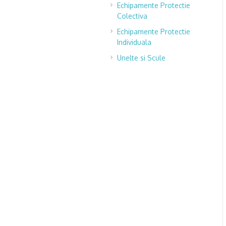
Echipamente Protectie
Colectiva
Echipamente Protectie
Individuala
Unelte si Scule