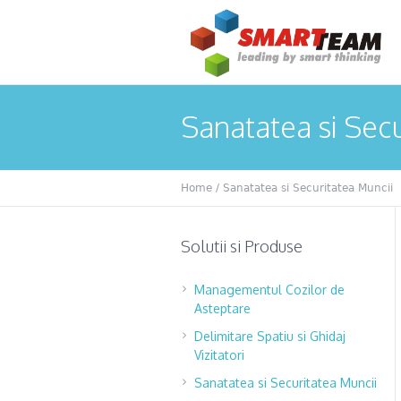
Sanatatea si Secu
Home
/ Sanatatea si Securitatea Muncii
Solutii si Produse
Managementul Cozilor de
Asteptare
Delimitare Spatiu si Ghidaj
Vizitatori
Sanatatea si Securitatea Muncii