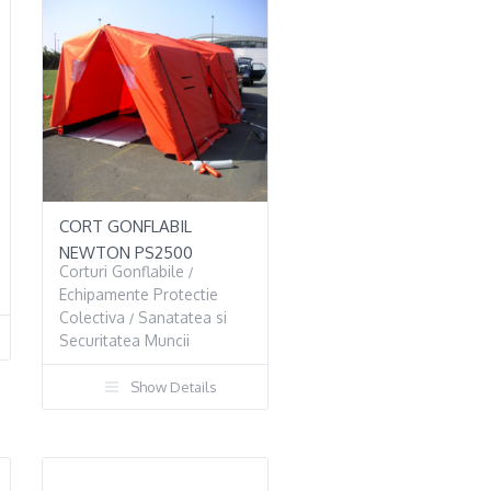
CORT GONFLABIL
NEWTON PS2500
Corturi Gonflabile
/
Echipamente Protectie
Colectiva
Sanatatea si
/
Securitatea Muncii
Show Details