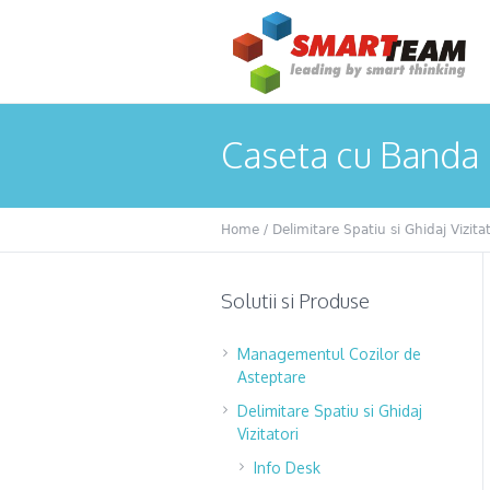
Caseta cu Banda 
Home
/
Delimitare Spatiu si Ghidaj Vizitat
Solutii si Produse
Managementul Cozilor de
Asteptare
Delimitare Spatiu si Ghidaj
Vizitatori
Info Desk