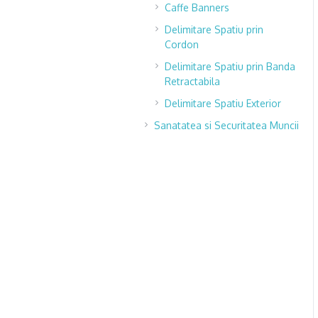
Caffe Banners
Delimitare Spatiu prin
Cordon
Delimitare Spatiu prin Banda
Retractabila
Delimitare Spatiu Exterior
Sanatatea si Securitatea Muncii