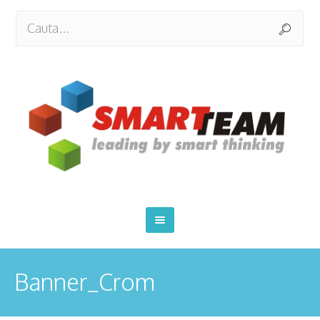
Banner_Crom