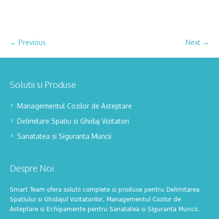
← Previous
Next →
Solutii si Produse
Managementul Cozilor de Asteptare
Delimitare Spatiu si Ghidaj Vizitatori
Sanatatea si Siguranta Muncii
Despre Noi
Smart Team ofera solutii complete si produse pentru Delimitarea
Spatiului si Ghidajul Vizitatorilor, Managementul Cozilor de
Asteptare si Echipamente pentru Sanatatea si Siguranta Muncii.