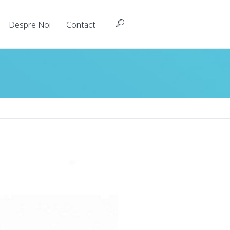
Despre Noi
Contact