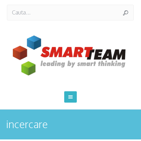
incercare