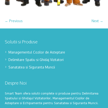
← Previous
Next →
Solutii si Produse
Managementul Cozilor de Asteptare
Delimitare Spatiu si Ghidaj Vizitatori
Sanatatea si Siguranta Muncii
Despre Noi
Smart Team ofera solutii complete si produse pentru Delimitarea
Spatiului si Ghidajul Vizitatorilor, Managementul Cozilor de
Asteptare si Echipamente pentru Sanatatea si Siguranta Muncii.