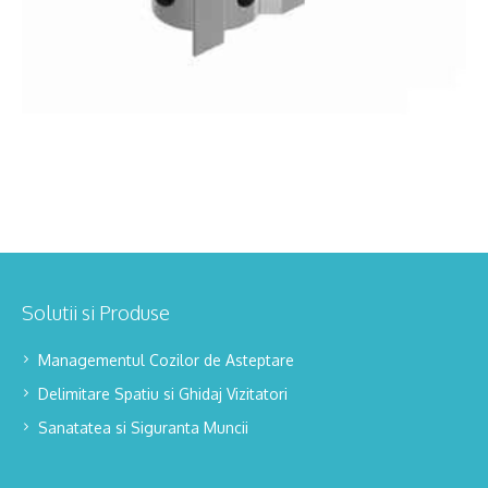
Solutii si Produse
Managementul Cozilor de Asteptare
Delimitare Spatiu si Ghidaj Vizitatori
Sanatatea si Siguranta Muncii