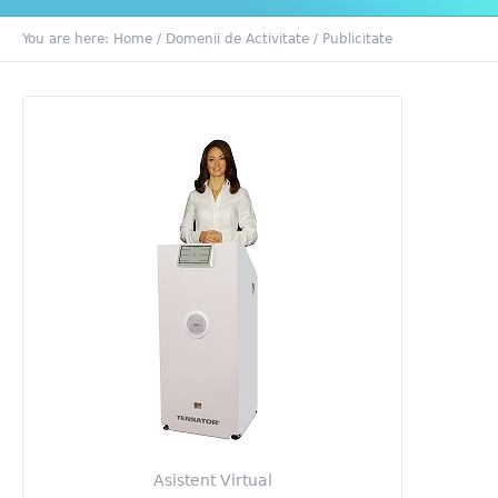
You are here:
Home
/
Domenii de Activitate
/
Publicitate
Asistent Virtual