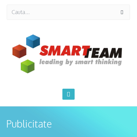
Publicitate