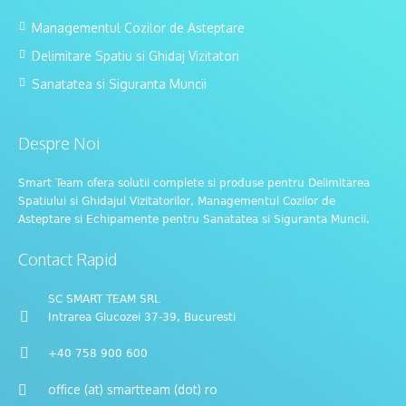
Managementul Cozilor de Asteptare
Delimitare Spatiu si Ghidaj Vizitatori
Sanatatea si Siguranta Muncii
Despre Noi
Smart Team ofera solutii complete si produse pentru Delimitarea
Spatiului si Ghidajul Vizitatorilor, Managementul Cozilor de
Asteptare si Echipamente pentru Sanatatea si Siguranta Muncii.
Contact Rapid
SC SMART TEAM SRL
Intrarea Glucozei 37-39, Bucuresti
+40 758 900 600
office (at) smartteam (dot) ro