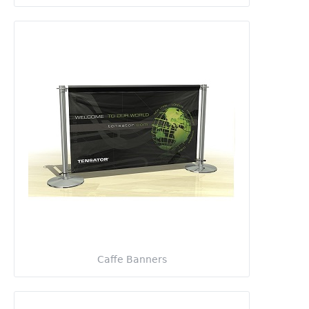
Caffe Banners