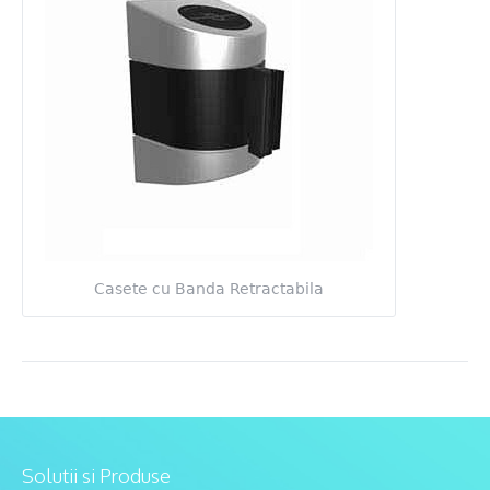
Casete cu Banda Retractabila
Solutii si Produse