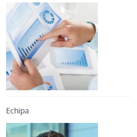
Echipa