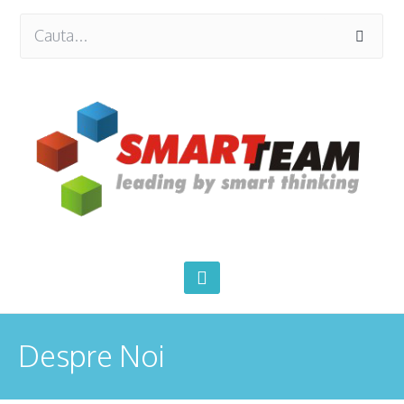
Despre Noi